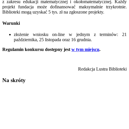
z zakresu edukacji matematycznej i okołomatematycznej. Każdy
projekt fundacja może dofinansować maksymalnie trzykrotnie.
Biblioteki mogą uzyskać 5 tys. zł na zgłoszone projekty.
Warunki
złożenie wniosku on-line w jednym z terminów: 21
października, 25 listopada oraz 16 grudnia.
Regulamin konkursu dostępny jest
w tym miejscu
.
Redakcja Lustra Biblioteki
Na skróty