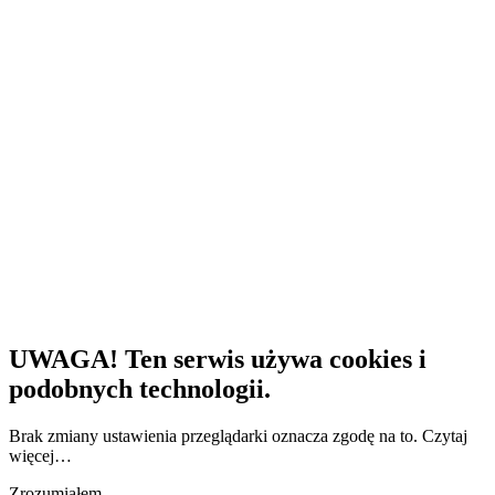
UWAGA! Ten serwis używa cookies i
podobnych technologii.
Brak zmiany ustawienia przeglądarki oznacza zgodę na to.
Czytaj
więcej…
Zrozumiałem