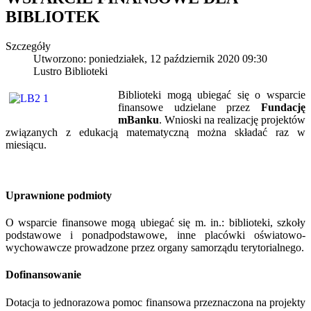
BIBLIOTEK
Szczegóły
Utworzono: poniedziałek, 12 październik 2020 09:30
Lustro Biblioteki
Biblioteki mogą ubiegać się o wsparcie
finansowe udzielane przez
Fundację
mBanku
. Wnioski na realizację projektów
związanych z edukacją matematyczną można składać raz w
miesiącu.
Uprawnione podmioty
O wsparcie finansowe mogą ubiegać się m. in.: biblioteki, szkoły
podstawowe i ponadpodstawowe, inne placówki oświatowo-
wychowawcze prowadzone przez organy samorządu terytorialnego.
Dofinansowanie
Dotacja to jednorazowa pomoc finansowa przeznaczona na projekty